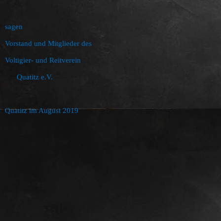
sagen
Vorstand und Mitglieder des
Voltigier- und Reitverein
Quatitz e.V.
Quatitz im August 2019