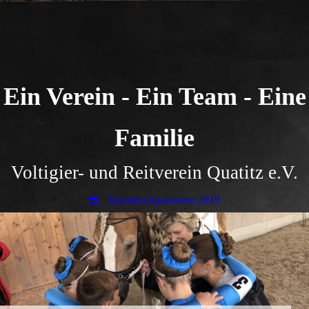
Ein Verein - Ein Team - Eine
Familie
Voltigier- und Reitverein Quatitz e.V.
Spenden/Sponsoren 2019