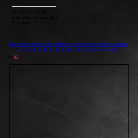
Besuchen Sie uns auf Facebook! Werden Sie ein Fan unserer
Facebook Seite und erhalten Sie besondere Vorteile.